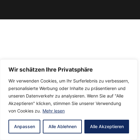
Wir schätzen Ihre Privatsphäre
Wir verwenden Cookies, um Ihr Surferlebnis zu verbessern,
personalisierte Werbung oder Inhalte zu präsentieren und
unseren Datenverkehr zu analysieren. Wenn Sie auf "Alle
Akzeptieren" klicken, stimmen Sie unserer Verwendung
von Cookies zu.
Mehr lesen
Anpassen
Alle Ablehnen
Alle Akzeptieren