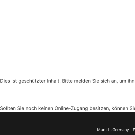
Dies ist geschützter Inhalt. Bitte melden Sie sich an, um i
Sollten Sie noch keinen Online-Zugang besitzen, können S
Munich, Germany | 