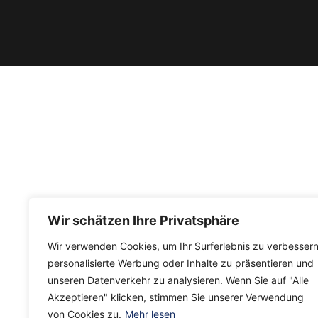
Wir schätzen Ihre Privatsphäre
Wir verwenden Cookies, um Ihr Surferlebnis zu verbessern
personalisierte Werbung oder Inhalte zu präsentieren und
unseren Datenverkehr zu analysieren. Wenn Sie auf "Alle
Akzeptieren" klicken, stimmen Sie unserer Verwendung
von Cookies zu.
Mehr lesen